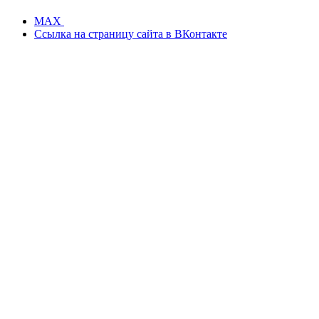
MAX
Ссылка на страницу сайта в ВКонтакте