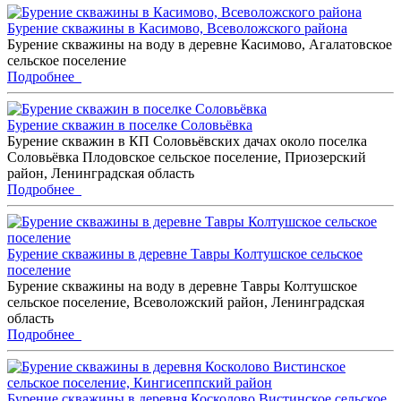
Бурение скважины в Касимово, Всеволожского района
Бурение скважины на воду в деревне Касимово, Агалатовское
сельское поселение
Подробнее
Бурение скважин в поселке Соловьёвка
Бурение скважин в КП Соловьёвских дачах около поселка
Соловьёвка Плодовское сельское поселение, Приозерский
район, Ленинградская область
Подробнее
Бурение скважины в деревне Тавры Колтушское сельское
поселение
Бурение скважины на воду в деревне Тавры Колтушское
сельское поселение, Всеволожский район, Ленинградская
область
Подробнее
Бурение скважины в деревня Косколово Вистинское сельское