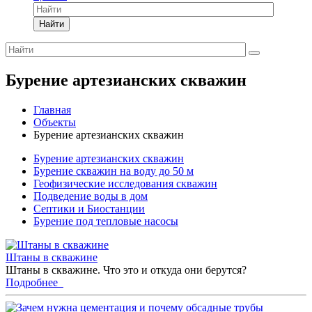
Найти
Бурение артезианских скважин
Главная
Объекты
Бурение артезианских скважин
Бурение артезианских скважин
Бурение скважин на воду до 50 м
Геофизические исследования скважин
Подведение воды в дом
Септики и Биостанции
Бурение под тепловые насосы
Штаны в скважине
Штаны в скважине. Что это и откуда они берутся?
Подробнее