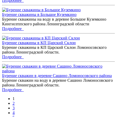
Подробнее
Бурение скважины в Большое Куземкино
Бурение скважины на воду в деревне Большое Куземкино
Кингисеппского района Ленинградской области
Подробнее
Бурение скважины в КП Царский Склон
Бурение скважины в КП Царский Склон Ломоносовского
района Ленинградской области.
Подробнее
Бурение скважин в деревне Сашино Ломоносовского района
Бурение скважин на воду в деревне Сашино Ломоносовского
района Ленинградской области.
Подробнее
1
2
3
4