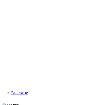
Вконтакте