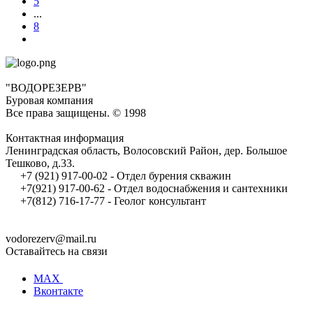
5
...
8
"ВОДОРЕЗЕРВ"
Буровая компания
Все права защищены. © 1998
Контактная информация
Ленинградская область, Волосовский Район, дер. Большое
Тешково, д.33.
+7 (921) 917-00-02 - Отдел бурения скважин
+7(921) 917-00-62 - Отдел водоснабжения и сантехники
+7(812) 716-17-77 - Геолог консультант
vodorezerv@mail.ru
Оставайтесь на связи
MAX
Вконтакте