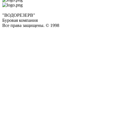
"ВОДОРЕЗЕРВ"
Буровая компания
Все права защищены. © 1998