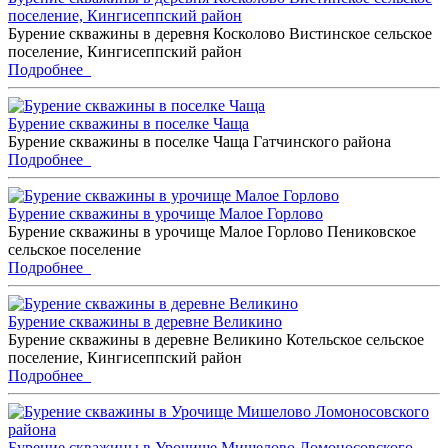
поселение, Кингисеппский район
Бурение скважины в деревня Косколово Вистинское сельское
поселение, Кингисеппский район
Подробнее
Бурение скважины в поселке Чаща
Бурение скважины в поселке Чаща Гатчинского района
Подробнее
Бурение скважины в урочище Малое Горлово
Бурение скважины в урочище Малое Горлово Пениковское
сельское поселение
Подробнее
Бурение скважины в деревне Великино
Бурение скважины в деревне Великино Котельское сельское
поселение, Кингисеппский район
Подробнее
Бурение скважины в Урочище Мишелово Ломоносовского