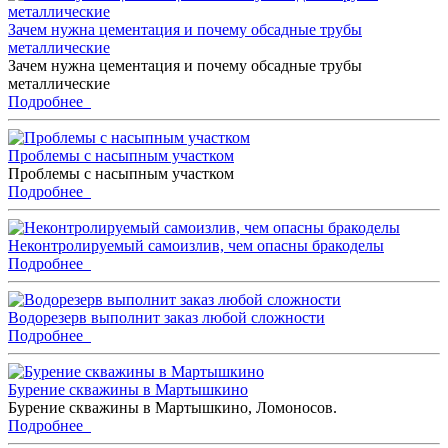
Зачем нужна цементация и почему обсадные трубы
металлические
Зачем нужна цементация и почему обсадные трубы
металлические
Подробнее
Проблемы с насыпным участком
Проблемы с насыпным участком
Подробнее
Неконтролируемый самоизлив, чем опасны бракоделы
Подробнее
Водорезерв выполнит заказ любой сложности
Подробнее
Бурение скважины в Мартышкино
Бурение скважины в Мартышкино, Ломоносов.
Подробнее