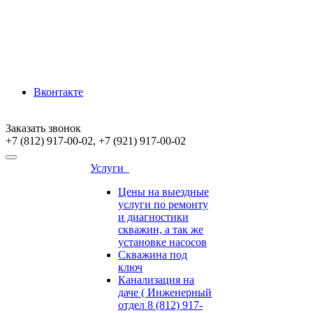
Вконтакте
Заказать звонок
+7 (812) 917-00-02, +7 (921) 917-00-02
Услуги
Цены на выездные
услуги по ремонту
и диагностики
скважин, а так же
установке насосов
Скважина под
ключ
Канализация на
даче ( Инженерный
отдел 8 (812) 917-