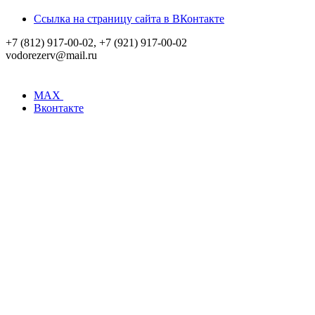
Ссылка на страницу сайта в ВКонтакте
+7 (812) 917-00-02, +7 (921) 917-00-02
vodorezerv@mail.ru
MAX
Вконтакте