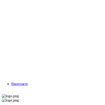
Вконтакте