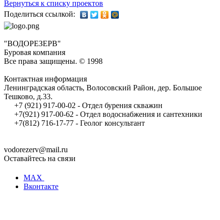
Вернуться к списку проектов
Поделиться ссылкой:
"ВОДОРЕЗЕРВ"
Буровая компания
Все права защищены. © 1998
Контактная информация
Ленинградская область, Волосовский Район, дер. Большое
Тешково, д.33.
+7 (921) 917-00-02 - Отдел бурения скважин
+7(921) 917-00-62 - Отдел водоснабжения и сантехники
+7(812) 716-17-77 - Геолог консультант
vodorezerv@mail.ru
Оставайтесь на связи
MAX
Вконтакте