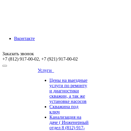
Вконтакте
Заказать звонок
+7 (812) 917-00-02, +7 (921) 917-00-02
Услуги
Цены на выездные
услуги по ремонту
и диагностики
скважин, а так же
установке насосов
Скважина под
ключ
Канализация на
даче ( Инженерный
отдел 8 (812) 917-