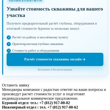
ОНЛАЙН-КАЛЬКУЛЯТОР
Узнайте стоимость скважины для вашего
участка
Получите предварительный расчёт глубины, оборудования и
итоговой стоимости бурения за несколько минут.
Расчёт по району и населённому пункту
Ориентировочная глубина скважины
Стоимость работ и оборудования
Расчёт стоимости скважины онлайн
Бесплатно и без регистрации
Оставить заявку
Менеджеры компании с радостью ответят на ваши вопросы и
произведут расчет стоимости услуг и подготовят
индивидуальное коммерческое предложение.
Буровой отдел: тел.: +7 (812) 917-00-02
Инженерный отдел : тел. ‎+7 (812) 917-00-62