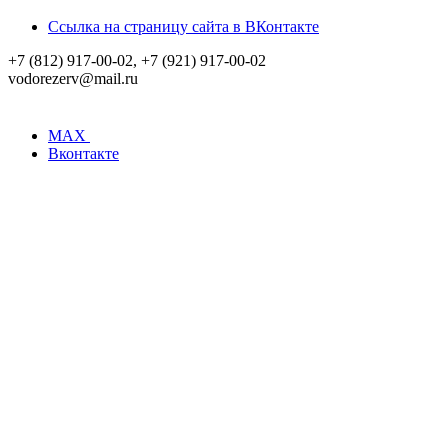
Ссылка на страницу сайта в ВКонтакте
+7 (812) 917-00-02, +7 (921) 917-00-02
vodorezerv@mail.ru
MAX
Вконтакте