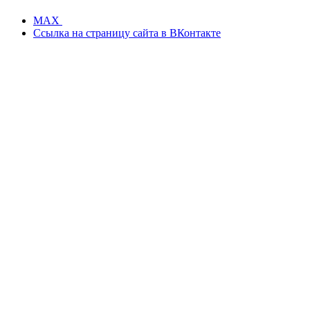
MAX
Ссылка на страницу сайта в ВКонтакте