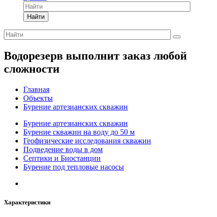
Найти
Водорезерв выполнит заказ любой
сложности
Главная
Объекты
Бурение артезианских скважин
Бурение артезианских скважин
Бурение скважин на воду до 50 м
Геофизические исследования скважин
Подведение воды в дом
Септики и Биостанции
Бурение под тепловые насосы
Характеристики