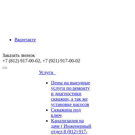
Вконтакте
Заказать звонок
+7 (812) 917-00-02, +7 (921) 917-00-02
Услуги
Цены на выездные
услуги по ремонту
и диагностики
скважин, а так же
установке насосов
Скважина под
ключ
Канализация на
даче ( Инженерный
отдел 8 (812) 917-