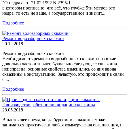
"О недрах" от 21.02.1992 N 2395-1
в котором прописано, что всё, что глубже 5ти метров это
недра, то есть не ваше, а государственное и значит...
Подробнее
Ремонт водозаборных скважин
20.12.2018
Ремонт водозаборных скважин
Необходимость ремонта водозаборных скважин возникает
довольно часто и значит, буквально следующее: скважина
неисправна, основные свойства изменились со дня ввода
скважины в эксплуатацию. Зачастую, это происходит в связи
с ...
Подробнее
Производство работ по ликвидации скважины
28.05.2018
В настоящее время, когда бурением скважины может
заниматься практически любая коммерческая организация, и