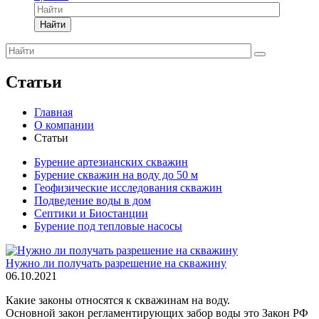
Найти
Статьи
Главная
О компании
Статьи
Бурение артезианских скважин
Бурение скважин на воду до 50 м
Геофизические исследования скважин
Подведение воды в дом
Септики и Биостанции
Бурение под тепловые насосы
Нужно ли получать разрешение на скважину
06.10.2021
Какие законы относятся к скважинам на воду.
Основной закон регламентирующих забор воды это Закон РФ