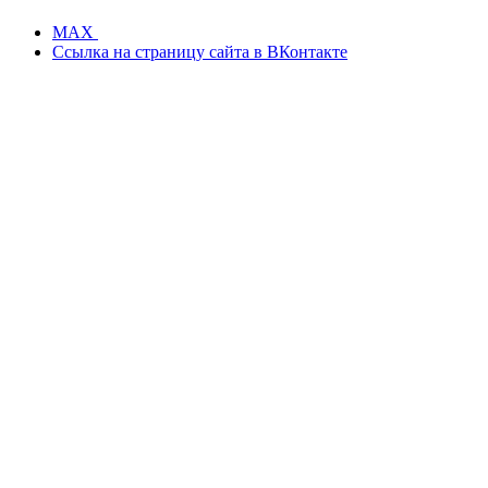
MAX
Ссылка на страницу сайта в ВКонтакте