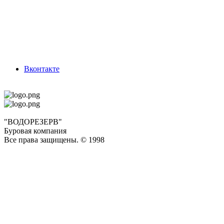
Вконтакте
"ВОДОРЕЗЕРВ"
Буровая компания
Все права защищены. © 1998