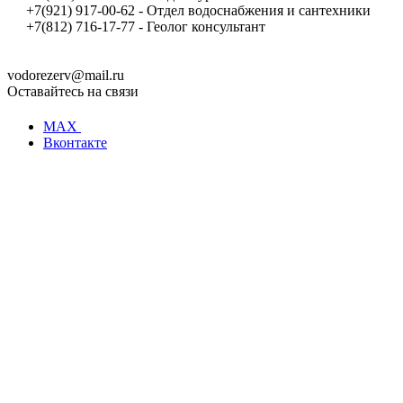
+7(921) 917-00-62 - Отдел водоснабжения и сантехники
+7(812) 716-17-77 - Геолог консультант
vodorezerv@mail.ru
Оставайтесь на связи
MAX
Вконтакте