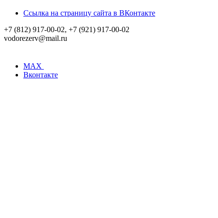
Ссылка на страницу сайта в ВКонтакте
+7 (812) 917-00-02, +7 (921) 917-00-02
vodorezerv@mail.ru
MAX
Вконтакте