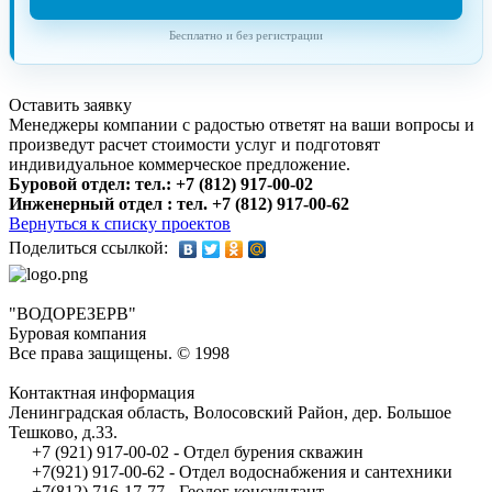
Бесплатно и без регистрации
Оставить заявку
Менеджеры компании с радостью ответят на ваши вопросы и
произведут расчет стоимости услуг и подготовят
индивидуальное коммерческое предложение.
Буровой отдел: тел.: +7 (812) 917-00-02
Инженерный отдел : тел. ‎+7 (812) 917-00-62
Вернуться к списку проектов
Поделиться ссылкой:
"ВОДОРЕЗЕРВ"
Буровая компания
Все права защищены. © 1998
Контактная информация
Ленинградская область, Волосовский Район, дер. Большое
Тешково, д.33.
+7 (921) 917-00-02 - Отдел бурения скважин
+7(921) 917-00-62 - Отдел водоснабжения и сантехники
+7(812) 716-17-77 - Геолог консультант