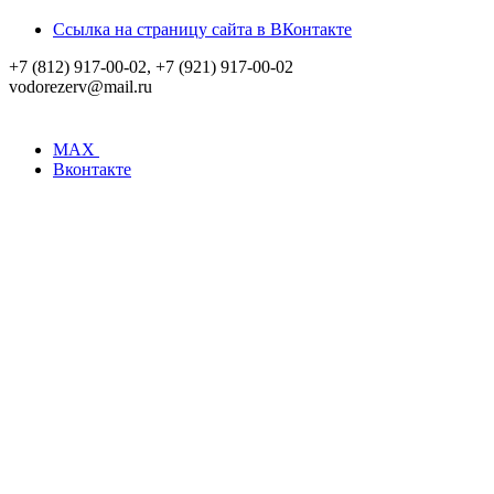
Ссылка на страницу сайта в ВКонтакте
+7 (812) 917-00-02, +7 (921) 917-00-02
vodorezerv@mail.ru
MAX
Вконтакте