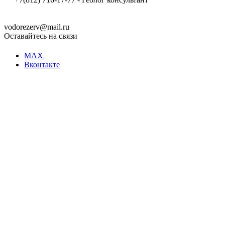
vodorezerv@mail.ru
Оставайтесь на связи
MAX
Вконтакте