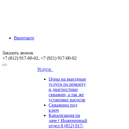
Вконтакте
Заказать звонок
+7 (812) 917-00-02, +7 (921) 917-00-02
Услуги
Цены на выездные
услуги по ремонту
и диагностики
скважин, а так же
установке насосов
Скважина под
ключ
Канализация на
даче ( Инженерный
отдел 8 (812) 917-