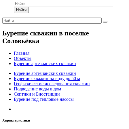
Найти
Бурение скважин в поселке
Соловьёвка
Главная
Объекты
Бурение артезианских скважин
Бурение артезианских скважин
Бурение скважин на воду до 50 м
Геофизические исследования скважин
Подведение воды в дом
Септики и Биостанции
Бурение под тепловые насосы
Характеристики