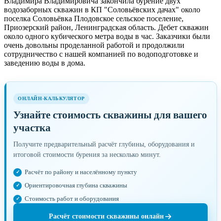
Владимира Владимировича закончила бурение двух
водозаборных скважин в КП "Соловьёвских дачах" около
поселка Соловьёвка Плодовское сельское поселение,
Приозерский район, Ленинградская область. Дебет скважин
около одного кубического метра воды в час. Заказчики были
очень довольны проделанной работой и продолжили
сотрудничество с нашей компанией по водоподготовке и
заведению воды в дома.
ОНЛАЙН-КАЛЬКУЛЯТОР
Узнайте стоимость скважины для вашего
участка
Получите предварительный расчёт глубины, оборудования и
итоговой стоимости бурения за несколько минут.
Расчёт по району и населённому пункту
Ориентировочная глубина скважины
Стоимость работ и оборудования
Расчёт стоимости скважины онлайн