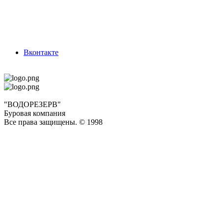
Вконтакте
"ВОДОРЕЗЕРВ"
Буровая компания
Все права защищены. © 1998