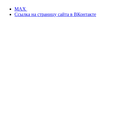
MAX
Ссылка на страницу сайта в ВКонтакте