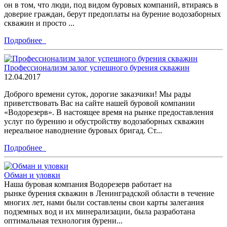
он в том, что люди, под видом буровых компаний, втираясь в
доверие граждан, берут предоплаты на бурение водозаборных
скважин и просто ...
Подробнее
Профессионализм залог успешного бурения скважин
12.04.2017
Доброго времени суток, дорогие заказчики! Мы рады
приветствовать Вас на сайте нашей буровой компании
«Водорезерв». В настоящее время на рынке предоставления
услуг по бурению и обустройству водозаборных скважин
нереальное наводнение буровых бригад. Ст...
Подробнее
Обман и уловки
Наша буровая компания Водорезерв работает на
рынке бурения скважин в Ленинградской области в течение
многих лет, нами были составлены свои карты залегания
подземных вод и их минерализации, была разработана
оптимальная технология бурени...