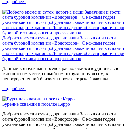
Подробнее
Доброго времени суток, дорогие наши Заказчики и гости
сайта буровой компании «Водорезерв». С каждым годом
увеличивается число пробуренных скважин нашей компании
в юго-западных районах Ленинградской области, растет парк
буровой техники, опыт и профессионал
Данный коттеджный поселок расположился в удивительно
живописном месте, спокойном, окруженном лесом, в
непосредственной близости протекает река Славянка.
Подробнее
Бурение скважин в поселке Керро
Доброго времени суток, дорогие наши Заказчики и гости
сайта буровой компании «Водорезерв». С каждым годом
увеличивается число пробуренных скважин нашей компании