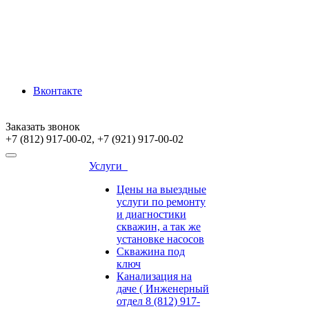
Вконтакте
Заказать звонок
+7 (812) 917-00-02, +7 (921) 917-00-02
Услуги
Цены на выездные
услуги по ремонту
и диагностики
скважин, а так же
установке насосов
Скважина под
ключ
Канализация на
даче ( Инженерный
отдел 8 (812) 917-