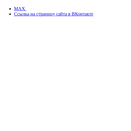
MAX
Ссылка на страницу сайта в ВКонтакте