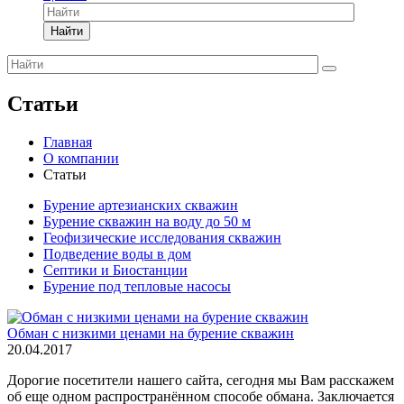
Найти
Статьи
Главная
О компании
Статьи
Бурение артезианских скважин
Бурение скважин на воду до 50 м
Геофизические исследования скважин
Подведение воды в дом
Септики и Биостанции
Бурение под тепловые насосы
Обман с низкими ценами на бурение скважин
20.04.2017
Дорогие посетители нашего сайта, сегодня мы Вам расскажем
об еще одном распространённом способе обмана. Заключается