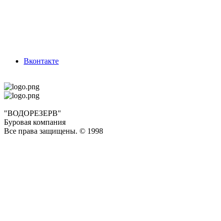
Вконтакте
"ВОДОРЕЗЕРВ"
Буровая компания
Все права защищены. © 1998