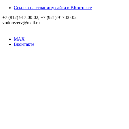
Ссылка на страницу сайта в ВКонтакте
+7 (812) 917-00-02, +7 (921) 917-00-02
vodorezerv@mail.ru
MAX
Вконтакте