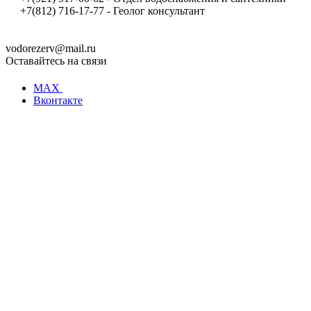
+7(812) 716-17-77 - Геолог консультант
vodorezerv@mail.ru
Оставайтесь на связи
MAX
Вконтакте