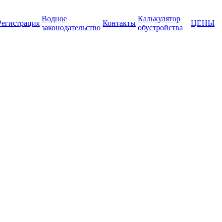
Водное
Калькулятор
Регистрация
Контакты
ЦЕНЫ
законодательство
обустройства