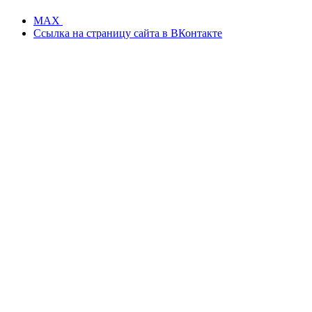
MAX
Ссылка на страницу сайта в ВКонтакте