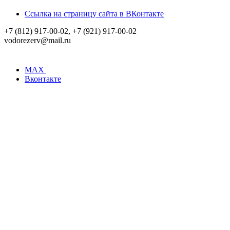
Ссылка на страницу сайта в ВКонтакте
+7 (812) 917-00-02, +7 (921) 917-00-02
vodorezerv@mail.ru
MAX
Вконтакте