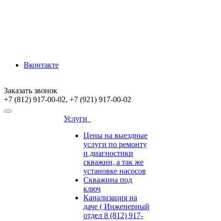
Вконтакте
Заказать звонок
+7 (812) 917-00-02, +7 (921) 917-00-02
Услуги
Цены на выездные
услуги по ремонту
и диагностики
скважин, а так же
установке насосов
Скважина под
ключ
Канализация на
даче ( Инженерный
отдел 8 (812) 917-