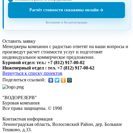
Расчёт стоимости скважины онлайн
Бесплатно и без регистрации
Оставить заявку
Менеджеры компании с радостью ответят на ваши вопросы и
произведут расчет стоимости услуг и подготовят
индивидуальное коммерческое предложение.
Буровой отдел: тел.: +7 (812) 917-00-02
Инженерный отдел : тел. ‎+7 (812) 917-00-62
Вернуться к списку проектов
Поделиться ссылкой:
"ВОДОРЕЗЕРВ"
Буровая компания
Все права защищены. © 1998
Контактная информация
Ленинградская область, Волосовский Район, дер. Большое
Тешково, д.33.