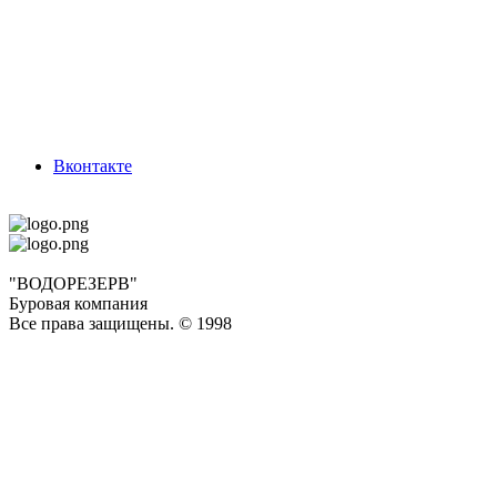
Вконтакте
"ВОДОРЕЗЕРВ"
Буровая компания
Все права защищены. © 1998