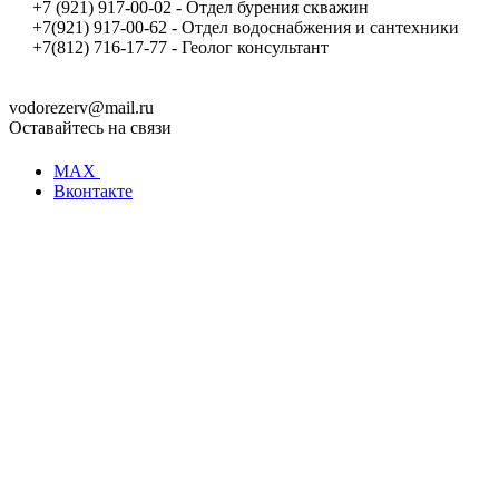
+7 (921) 917-00-02 - Отдел бурения скважин
+7(921) 917-00-62 - Отдел водоснабжения и сантехники
+7(812) 716-17-77 - Геолог консультант
vodorezerv@mail.ru
Оставайтесь на связи
MAX
Вконтакте