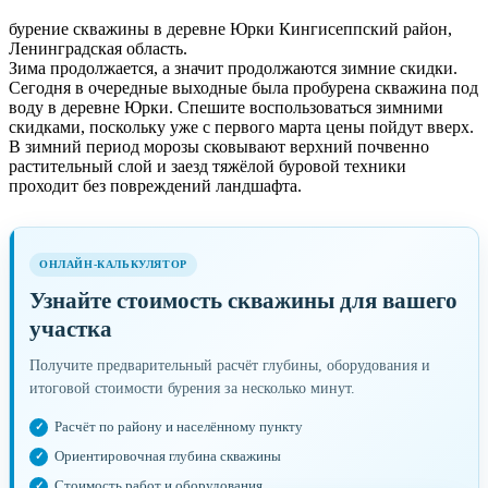
бурение скважины в деревне Юрки Кингисеппский район,
Ленинградская область.
Зима продолжается, а значит продолжаются зимние скидки.
Сегодня в очередные выходные была пробурена скважина под
воду в деревне Юрки. Спешите воспользоваться зимними
скидками, поскольку уже с первого марта цены пойдут вверх.
В зимний период морозы сковывают верхний почвенно
растительный слой и заезд тяжёлой буровой техники
проходит без повреждений ландшафта.
ОНЛАЙН-КАЛЬКУЛЯТОР
Узнайте стоимость скважины для вашего
участка
Получите предварительный расчёт глубины, оборудования и
итоговой стоимости бурения за несколько минут.
Расчёт по району и населённому пункту
Ориентировочная глубина скважины
Стоимость работ и оборудования