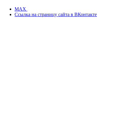
MAX
Ссылка на страницу сайта в ВКонтакте