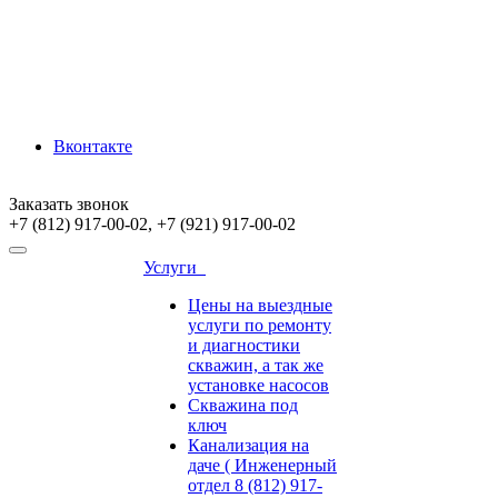
Вконтакте
Заказать звонок
+7 (812) 917-00-02, +7 (921) 917-00-02
Услуги
Цены на выездные
услуги по ремонту
и диагностики
скважин, а так же
установке насосов
Скважина под
ключ
Канализация на
даче ( Инженерный
отдел 8 (812) 917-