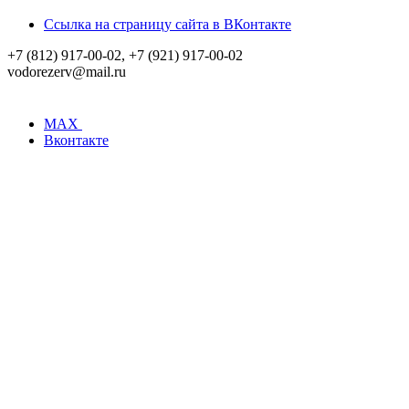
Ссылка на страницу сайта в ВКонтакте
+7 (812) 917-00-02, +7 (921) 917-00-02
vodorezerv@mail.ru
MAX
Вконтакте