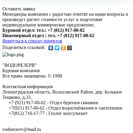
Оставить заявку
Менеджеры компании с радостью ответят на ваши вопросы и
произведут расчет стоимости услуг и подготовят
индивидуальное коммерческое предложение.
Буровой отдел: тел.: +7 (812) 917-00-02
Инженерный отдел : тел. ‎+7 (812) 917-00-62
Вернуться к списку проектов
Поделиться ссылкой:
"ВОДОРЕЗЕРВ"
Буровая компания
Все права защищены. © 1998
Контактная информация
Ленинградская область, Волосовский Район, дер. Большое
Тешково, д.33.
+7 (921) 917-00-02 - Отдел бурения скважин
+7(921) 917-00-62 - Отдел водоснабжения и сантехники
+7(812) 716-17-77 - Геолог консультант
vodorezerv@mail.ru