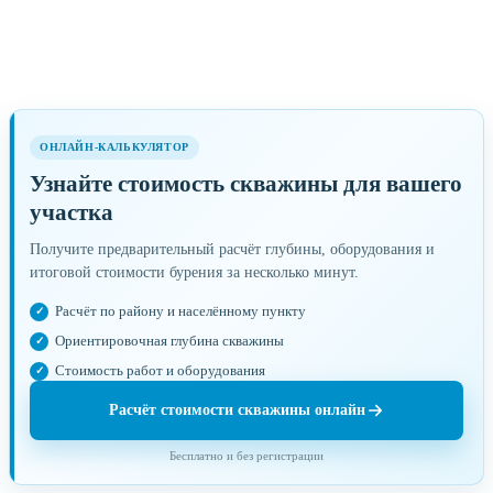
ОНЛАЙН-КАЛЬКУЛЯТОР
Узнайте стоимость скважины для вашего
участка
Получите предварительный расчёт глубины, оборудования и
итоговой стоимости бурения за несколько минут.
Расчёт по району и населённому пункту
Ориентировочная глубина скважины
Стоимость работ и оборудования
Расчёт стоимости скважины онлайн
Бесплатно и без регистрации