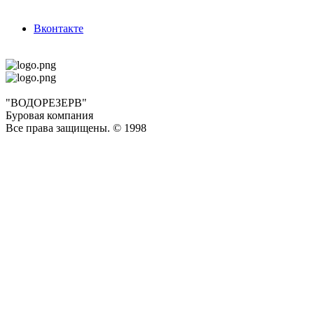
Вконтакте
"ВОДОРЕЗЕРВ"
Буровая компания
Все права защищены. © 1998