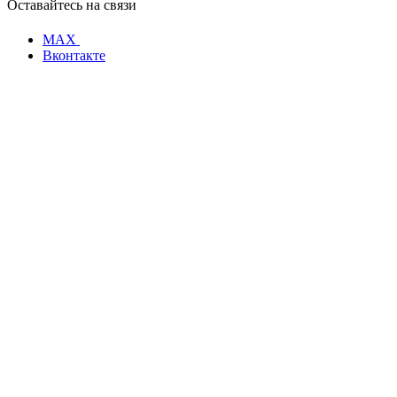
Оставайтесь на связи
MAX
Вконтакте