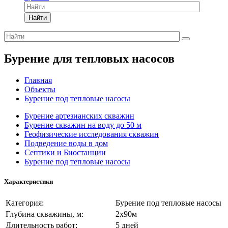
Найти
Бурение для тепловых насосов
Главная
Объекты
Бурение под тепловые насосы
Бурение артезианских скважин
Бурение скважин на воду до 50 м
Геофизические исследования скважин
Подведение воды в дом
Септики и Биостанции
Бурение под тепловые насосы
Характеристики
Категория:
Бурение под тепловые насосы
Глубина скважины, м:
2х90м
Длительность работ:
5 дней