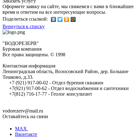
Заказать услугу
Оформите заявку на сайте, мы свяжемся с вами в ближайшее
время и ответим на все интересующие вопросы.
Поделиться ссылкой:
Вернуться к списку
"ВОДОРЕЗЕРВ"
Буровая компания
Все права защищены. © 1998
Контактная информация
Ленинградская область, Волосовский Район, дер. Большое
Тешково, д.33.
+7 (921) 917-00-02 - Отдел бурения скважин
+7(921) 917-00-62 - Отдел водоснабжения и сантехники
+7(812) 716-17-77 - Геолог консультант
vodorezerv@mail.ru
Оставайтесь на связи
MAX
Вконтакте