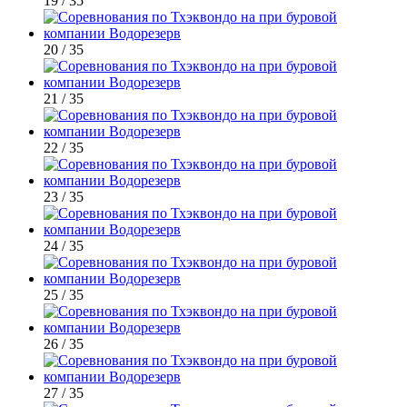
19 / 35
20 / 35
21 / 35
22 / 35
23 / 35
24 / 35
25 / 35
26 / 35
27 / 35