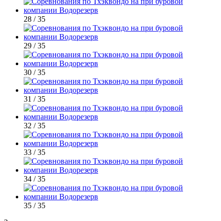
28 / 35
29 / 35
30 / 35
31 / 35
32 / 35
33 / 35
34 / 35
35 / 35