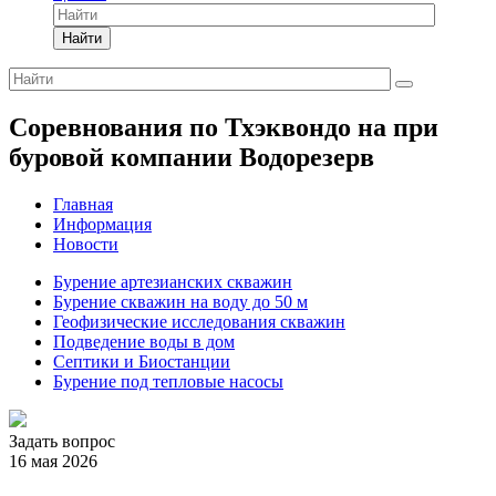
Найти
Соревнования по Тхэквондо на при
буровой компании Водорезерв
Главная
Информация
Новости
Бурение артезианских скважин
Бурение скважин на воду до 50 м
Геофизические исследования скважин
Подведение воды в дом
Септики и Биостанции
Бурение под тепловые насосы
Задать вопрос
16 мая 2026