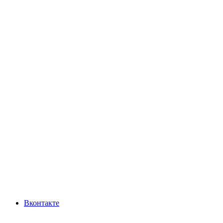
Вконтакте