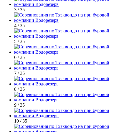
3 / 35
4 / 35
5 / 35
6 / 35
7 / 35
8 / 35
9 / 35
10 / 35