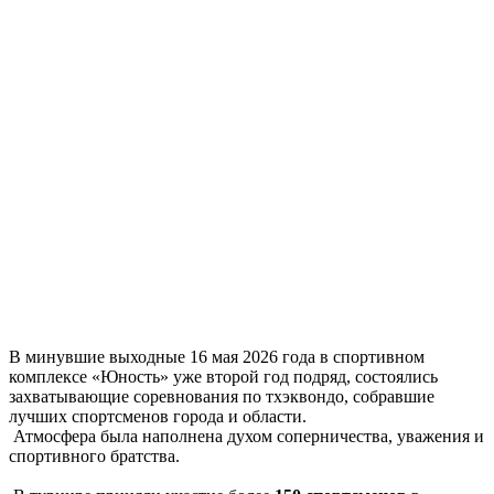
В минувшие выходные 16 мая 2026 года в спортивном
комплексе «Юность» уже второй год подряд, состоялись
захватывающие соревнования по тхэквондо, собравшие
лучших спортсменов города и области.
Атмосфера была наполнена духом соперничества, уважения и
спортивного братства.