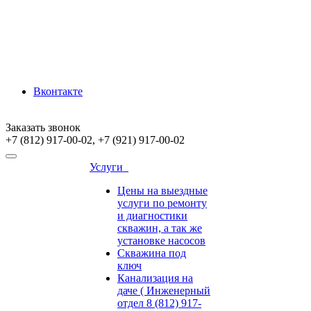
Вконтакте
Заказать звонок
+7 (812) 917-00-02, +7 (921) 917-00-02
Услуги
Цены на выездные
услуги по ремонту
и диагностики
скважин, а так же
установке насосов
Скважина под
ключ
Канализация на
даче ( Инженерный
отдел 8 (812) 917-