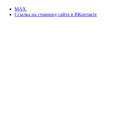
MAX
Ссылка на страницу сайта в ВКонтакте