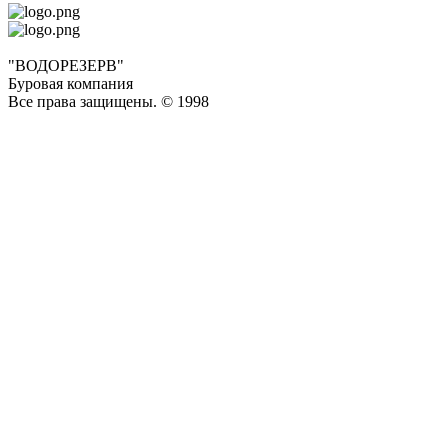
"ВОДОРЕЗЕРВ"
Буровая компания
Все права защищены. © 1998