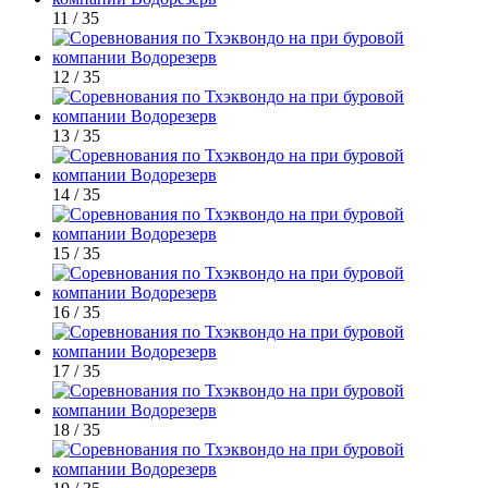
11 / 35
12 / 35
13 / 35
14 / 35
15 / 35
16 / 35
17 / 35
18 / 35