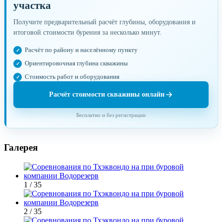
участка
Получите предварительный расчёт глубины, оборудования и
итоговой стоимости бурения за несколько минут.
Расчёт по району и населённому пункту
Ориентировочная глубина скважины
Стоимость работ и оборудования
Расчёт стоимости скважины онлайн
Бесплатно и без регистрации
Галерея
1 / 35
2 / 35