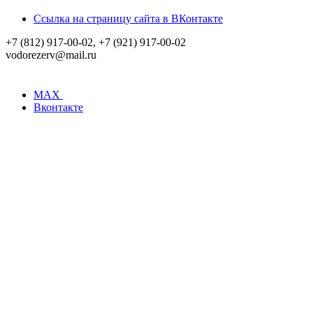
Ссылка на страницу сайта в ВКонтакте
+7 (812) 917-00-02, +7 (921) 917-00-02
vodorezerv@mail.ru
MAX
Вконтакте