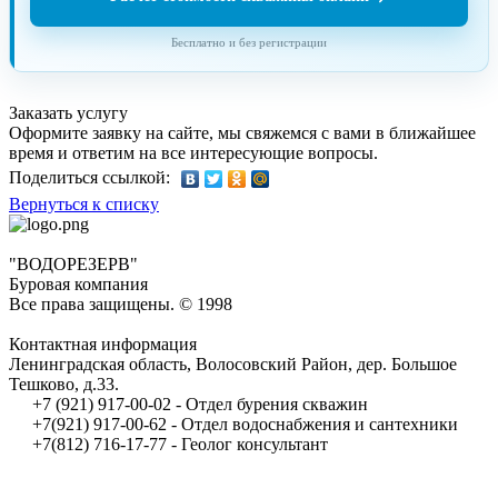
Бесплатно и без регистрации
Заказать услугу
Оформите заявку на сайте, мы свяжемся с вами в ближайшее
время и ответим на все интересующие вопросы.
Поделиться ссылкой:
Вернуться к списку
"ВОДОРЕЗЕРВ"
Буровая компания
Все права защищены. © 1998
Контактная информация
Ленинградская область, Волосовский Район, дер. Большое
Тешково, д.33.
+7 (921) 917-00-02 - Отдел бурения скважин
+7(921) 917-00-62 - Отдел водоснабжения и сантехники
+7(812) 716-17-77 - Геолог консультант