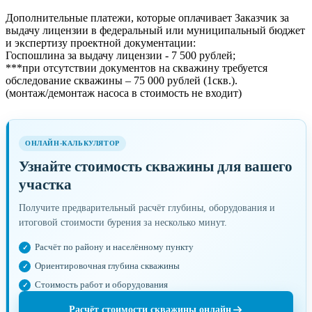
Дополнительные платежи, которые оплачивает Заказчик за
выдачу лицензии в федеральный или муниципальный бюджет
и экспертизу проектной документации:
Госпошлина за выдачу лицензии - 7 500 рублей;
***при отсутствии документов на скважину требуется
обследование скважины – 75 000 рублей (1скв.).
(монтаж/демонтаж насоса в стоимость не входит)
ОНЛАЙН-КАЛЬКУЛЯТОР
Узнайте стоимость скважины для вашего
участка
Получите предварительный расчёт глубины, оборудования и
итоговой стоимости бурения за несколько минут.
Расчёт по району и населённому пункту
Ориентировочная глубина скважины
Стоимость работ и оборудования
Расчёт стоимости скважины онлайн