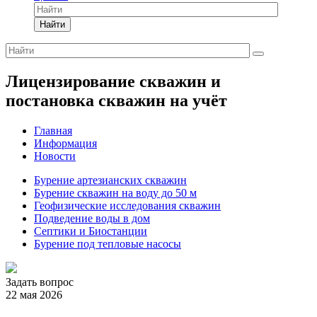
Найти
Лицензирование скважин и
постановка скважин на учёт
Главная
Информация
Новости
Бурение артезианских скважин
Бурение скважин на воду до 50 м
Геофизические исследования скважин
Подведение воды в дом
Септики и Биостанции
Бурение под тепловые насосы
Задать вопрос
22 мая 2026