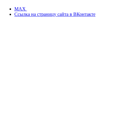
MAX
Ссылка на страницу сайта в ВКонтакте