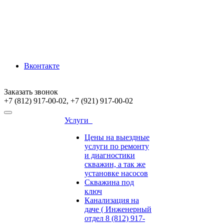
Вконтакте
Заказать звонок
+7 (812) 917-00-02, +7 (921) 917-00-02
Услуги
Цены на выездные
услуги по ремонту
и диагностики
скважин, а так же
установке насосов
Скважина под
ключ
Канализация на
даче ( Инженерный
отдел 8 (812) 917-