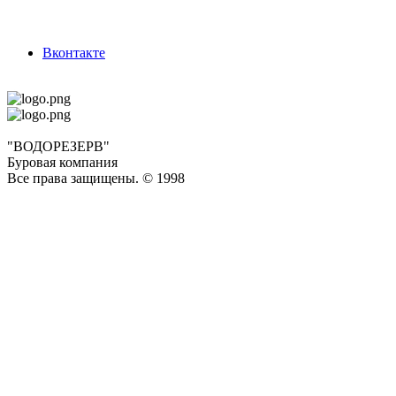
Вконтакте
"ВОДОРЕЗЕРВ"
Буровая компания
Все права защищены. © 1998