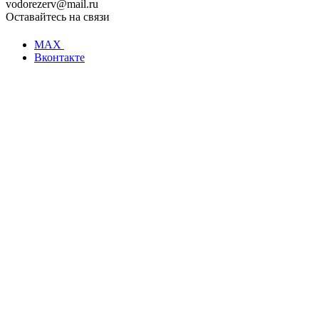
vodorezerv@mail.ru
Оставайтесь на связи
MAX
Вконтакте