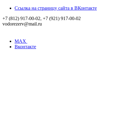
Ссылка на страницу сайта в ВКонтакте
+7 (812) 917-00-02, +7 (921) 917-00-02
vodorezerv@mail.ru
MAX
Вконтакте